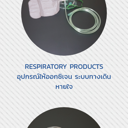
RESPIRATORY PRODUCTS
อุปกรณ์ให้ออกซิเจน ระบบทางเดิน
หายใจ