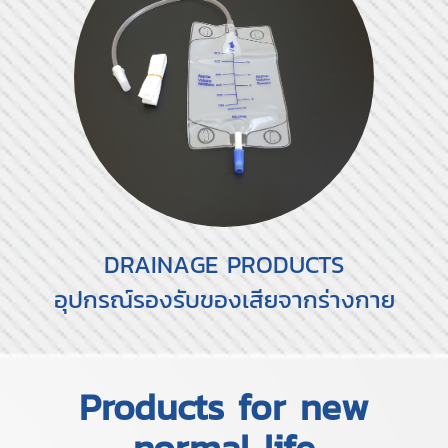
DRAINAGE PRODUCTS
อุปกรณ์รองรับของเสียจากร่างกาย
Products for new