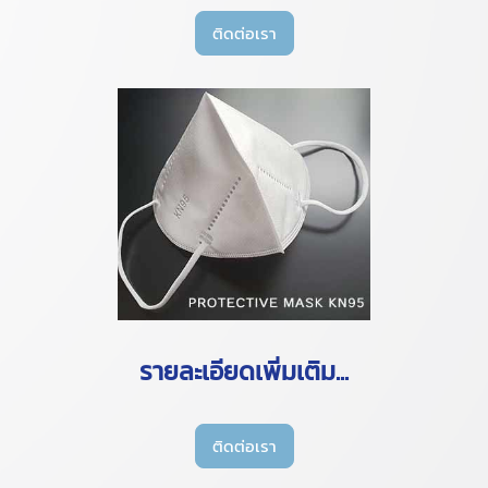
ติดต่อเรา
รายละเอียดเพิ่มเติม...
ติดต่อเรา