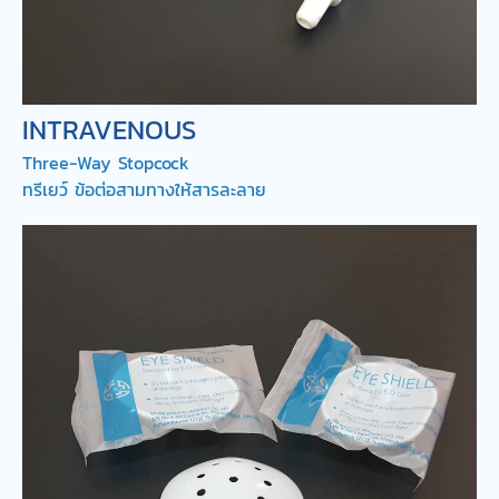
INTRAVENOUS
Three-Way Stopcock
ทรีเยว์ ข้อต่อสามทางให้สารละลาย