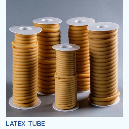
LATEX TUBE