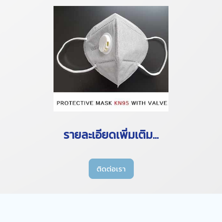
รายละเอียดเพิ่มเติม...
ติดต่อเรา