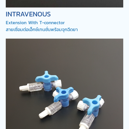
INTRAVENOUS
Extension With T-connector
สายเชื่อมต่อเอ็กซ์เทนชั่นพร้อมจุกฉีดยา