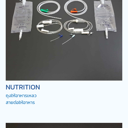
NUTRITION
ถุงให้อาหารเหลว
สายต่อให้อาหาร