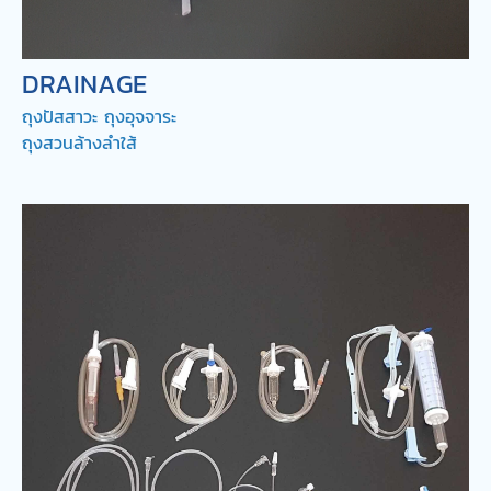
DRAINAGE
ถุงปัสสาวะ ถุงอุจจาระ
ถุงสวนล้างลำใส้