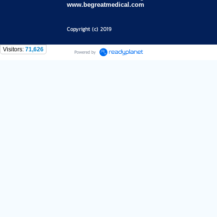
www.begreatmedical.com
Copyright (c) 2019
Visitors:
71,626