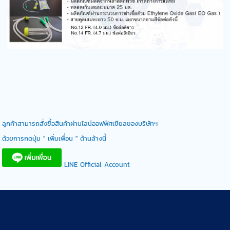
ลูกค้าสามารถสั่งซื้อสินค้าผ่านไลน์ออฟฟิศเชียลของบริษัทฯ
ด้วยการกดปุ่ม " เพิ่มเพื่อน " ด้านล้างนี้
LINE Official Account