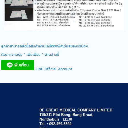
ลูกค้าสามารถสั่งซื้อสินค้าผ่านไลน์ออฟฟิศเชียลของบริษัทฯ
ด้วยการกดปุ่ม " เพิ่มเพื่อน " ด้านล้างนี้
LINE Official Account
BE GREAT MEDICAL COMPANY LIMITED
119/311 Plai Bang, Bang Kruai,
Nonthaburi 11130
Tel :
092-459-3394